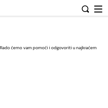
od. Rado ćemo vam pomoći i odgovoriti u najkraćem