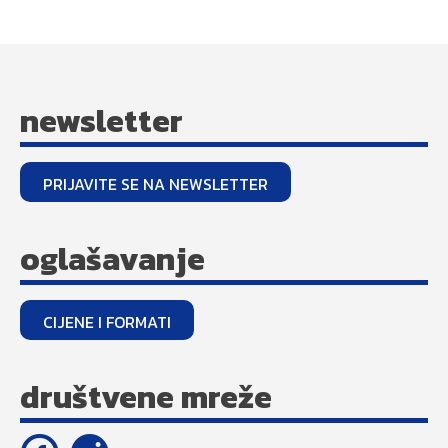
newsletter
PRIJAVITE SE NA NEWSLETTER
oglašavanje
CIJENE I FORMATI
društvene mreže