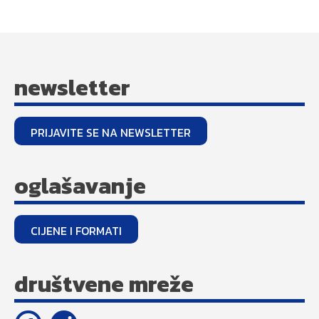
newsletter
PRIJAVITE SE NA NEWSLETTER
oglašavanje
CIJENE I FORMATI
društvene mreže